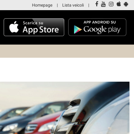
Homepage
Lista veicoli