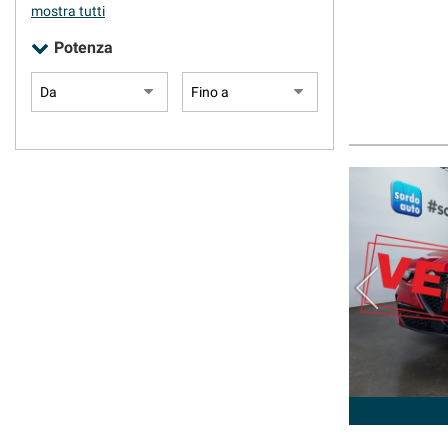
mostra tutti
Potenza