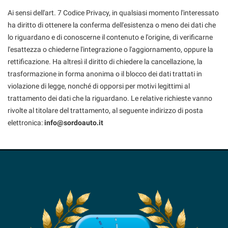
Ai sensi dell'art. 7 Codice Privacy, in qualsiasi momento l'interessato
ha diritto di ottenere la conferma dell'esistenza o meno dei dati che
lo riguardano e di conoscerne il contenuto e l'origine, di verificarne
l'esattezza o chiederne l'integrazione o l'aggiornamento, oppure la
rettificazione. Ha altresì il diritto di chiedere la cancellazione, la
trasformazione in forma anonima o il blocco dei dati trattati in
violazione di legge, nonché di opporsi per motivi legittimi al
trattamento dei dati che la riguardano. Le relative richieste vanno
rivolte al titolare del trattamento, al seguente indirizzo di posta
elettronica:
info@sordoauto.it