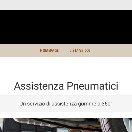
HOMEPAGE
LISTA VEICOLI
Assistenza Pneumatici
Un servizio di assistenza gomme a 360°