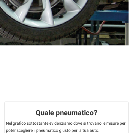
Quale pneumatico?
Nel grafico sottostante evidenziamo dove si trovano le misure per
poter scegliere il pneumatico giusto per la tua auto.