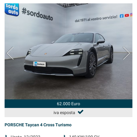
62.000 Euro
iva esposta
PORSCHE Taycan 4 Cross Turismo