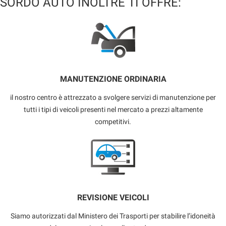
SORDO AUTO INOLTRE TI OFFRE:
MANUTENZIONE ORDINARIA
il nostro centro è attrezzato a svolgere servizi di manutenzione per
tutti i tipi di veicoli presenti nel mercato a prezzi altamente
competitivi.
REVISIONE VEICOLI
Siamo autorizzati dal Ministero dei Trasporti per stabilire l’idoneità