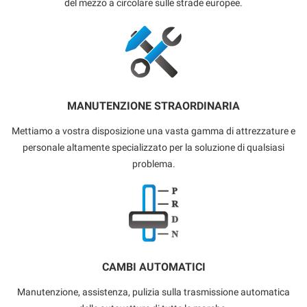
del mezzo a circolare sulle strade europee.
MANUTENZIONE STRAORDINARIA
Mettiamo a vostra disposizione una vasta gamma di attrezzature e
personale altamente specializzato per la soluzione di qualsiasi
problema.
CAMBI AUTOMATICI
Manutenzione, assistenza, pulizia sulla trasmissione automatica