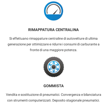
RIMAPPATURA CENTRALINA
Si effettuano rimappature centraline di autovetture di ultima
generazione per ottimizzare e ridurre i consumi di carburante a
fronte di una maggiore potenza.
GOMMISTA
Vendita e sostituzione di pneumatici. Convergenza e bilanciatura
con strumenti computerizzati. Deposito stagionale pneumatici.