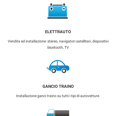
ELETTRAUTO
Vendita ed installazione: stereo, navigatori satellitari, dispositivi
bluetooth, TV
GANCIO TRAINO
Installazione ganci traino su tutti i tipi di autovetture.