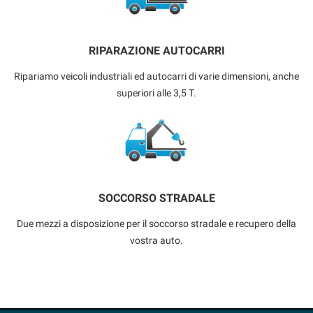
RIPARAZIONE AUTOCARRI
Ripariamo veicoli industriali ed autocarri di varie dimensioni, anche
superiori alle 3,5 T.
SOCCORSO STRADALE
Due mezzi a disposizione per il soccorso stradale e recupero della
vostra auto.