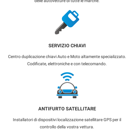
delle autovetture di tutte le marche.
SERVIZIO CHIAVI
Centro duplicazione chiavi Auto e Moto altamente specializzato.
Codificate, elettroniche e con telecomando.
ANTIFURTO SATELLITARE
Installatori di dispositivi localizzazione satellitare GPS per il
controllo della vostra vettura.