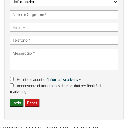
Salva
le
impostazioni
Ho letto e accetto
l'informativa privacy
*
Acconsento al trattamento dei miei dati per finalità di
marketing