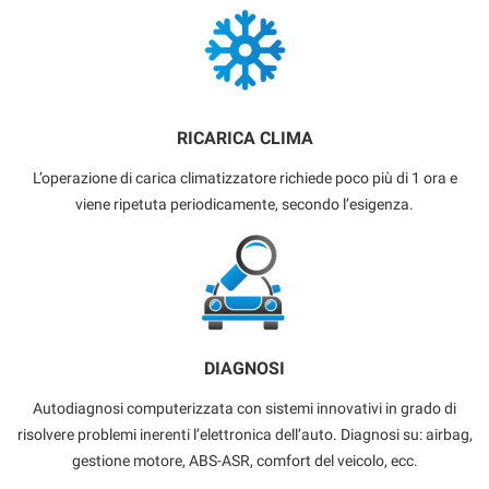
RICARICA CLIMA
L’operazione di carica climatizzatore richiede poco più di 1 ora e
viene ripetuta periodicamente, secondo l’esigenza.
DIAGNOSI
Autodiagnosi computerizzata con sistemi innovativi in grado di
risolvere problemi inerenti l’elettronica dell’auto. Diagnosi su: airbag,
gestione motore, ABS-ASR, comfort del veicolo, ecc.