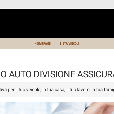
HOMEPAGE
LISTA VEICOLI
O AUTO DIVISIONE ASSICUR
a per il tuo veicolo, la tua casa, il tuo lavoro, la tua fami