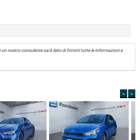
un nostro consulente sarà lieto di fornirti tutte le informazioni e
<
>