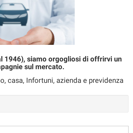
 1946), siamo orgogliosi di offrirvi un
ompagnie sul mercato.
to, casa, Infortuni, azienda e previdenza