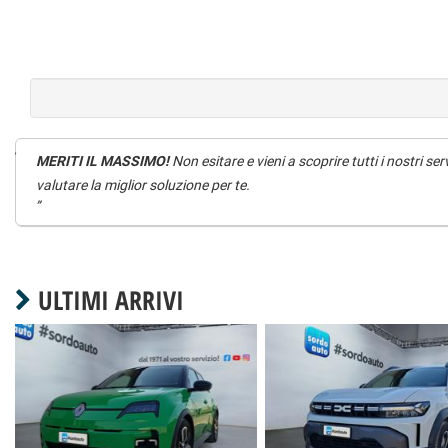
MERITI IL MASSIMO!
Non esitare e vieni a scoprire tutti i nostri 
valutare la miglior soluzione per te.
ULTIMI ARRIVI