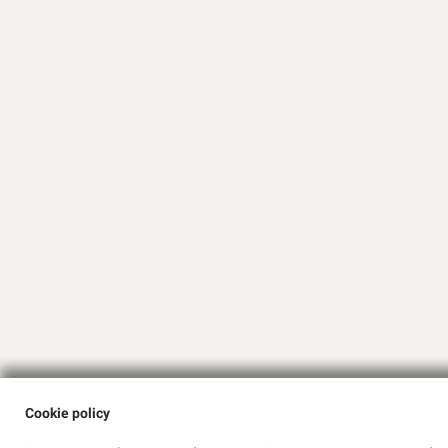
Cookie policy