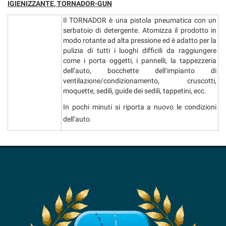
IGIENIZZANTE, TORNADOR-GUN
Il TORNADOR è una pistola pneumatica con un
serbatoio di detergente. Atomizza il prodotto in
modo rotante ad alta pressione ed è adatto per la
pulizia di tutti i luoghi difficili da raggiungere
come i porta oggetti, i pannelli, la tappezzeria
dell’auto, bocchette dellʻimpianto di
ventilazione/condizionamento, cruscotti,
moquette, sedili, guide dei sedili, tappetini, ecc.
In pochi minuti si riporta a nuovo le condizioni
dell’auto.