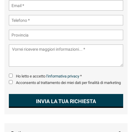
Ho letto e accetto
l'informativa privacy
*
Acconsento al trattamento dei miei dati per finalità di marketing
INVIA LA TUA RICHIESTA