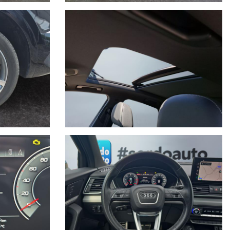
 telefonico.