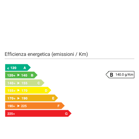
Efficienza energetica (emissioni / Km)
140.0 g/Km