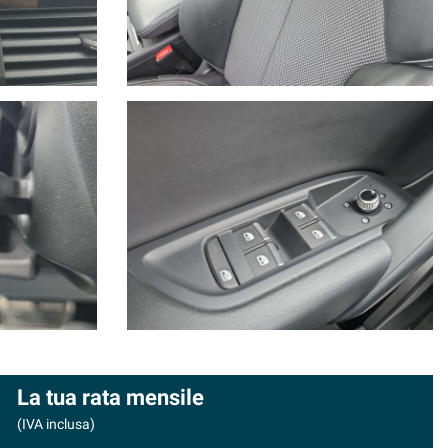
La tua rata mensile
(IVA inclusa)