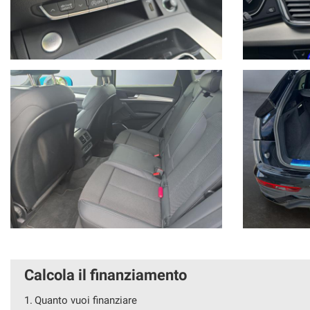
Calcola il finanziamento
1.
Quanto vuoi finanziare