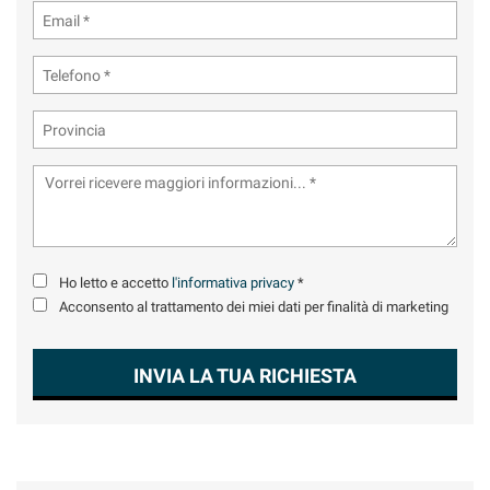
Ho letto e accetto
l'informativa privacy
*
Acconsento al trattamento dei miei dati per finalità di marketing
INVIA LA TUA RICHIESTA