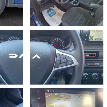
 telefonico.