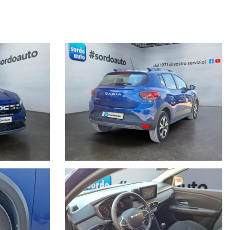
tra sede.