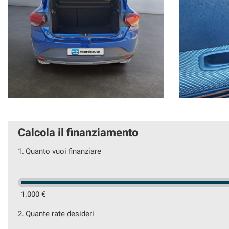
Calcola il finanziamento
1.
Quanto vuoi finanziare
1.000 €
2.
Quante rate desideri