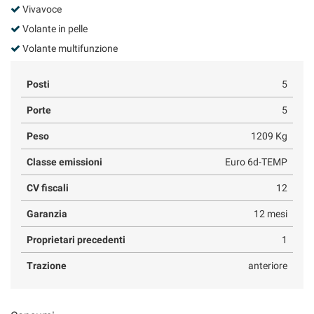
Vivavoce
Volante in pelle
Volante multifunzione
Posti
5
Porte
5
Peso
1209 Kg
Classe emissioni
Euro 6d-TEMP
CV fiscali
12
Garanzia
12 mesi
Proprietari precedenti
1
Trazione
anteriore