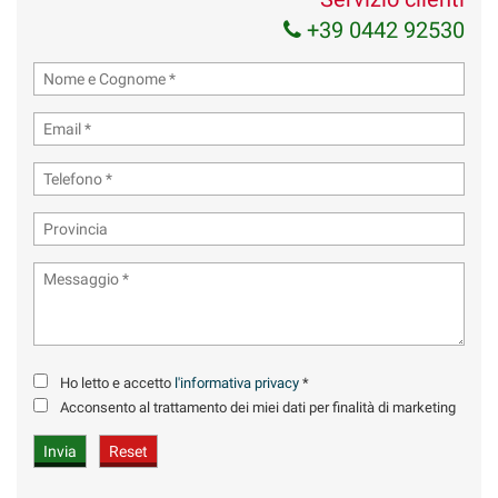
+39 0442 92530
Ho letto e accetto
l'informativa privacy
*
Acconsento al trattamento dei miei dati per finalità di marketing