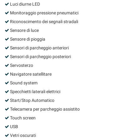
Luci diurne LED
Monitoraggio pressione pneumatici
Riconoscimento dei segnali stradali
Sensore di luce
Sensore di pioggia
Sensori di parcheggio anteriori
Sensori di parcheggio posteriori
Servosterzo
Navigatore satellitare
Sound system
Specchietti laterali elettrici
Start/Stop Automatico
Telecamera per parcheggio assistito
Touch screen
USB
Vetri oscurati