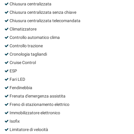
Chiusura centralizzata
Chiusura centralizzata senza chiave
Chiusura centralizzata telecomandata
Climatizzatore
Controllo automatico clima
Controllo trazione
Cronologia tagliandi
Cruise Control
ESP
Fari LED
Fendinebbia
Frenata d'emergenza assistita
Freno di stazionamento elettrico
Immobilizzatore elettronico
Isofix
Limitatore di velocità