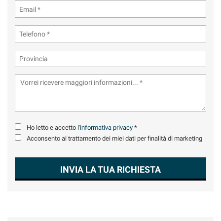
Ho letto e accetto
l'informativa privacy
*
Acconsento al trattamento dei miei dati per finalità di marketing
INVIA LA TUA RICHIESTA