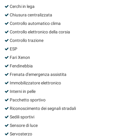
Cerchi in lega
Chiusura centralizzata
Controllo automatico clima
Controllo elettronico della corsia
Controllo trazione
ESP
Fari Xenon
Fendinebbia
Frenata d'emergenza assistita
Immobilizzatore elettronico
Interni in pelle
Pacchetto sportivo
Riconoscimento dei segnali stradali
Sedili sportivi
Sensore di luce
Servosterzo