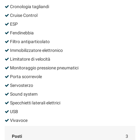
Cronologia tagliandi
Cruise Control
ESP
Fendinebbia
Filtro antiparticolato
Immobilizzatore elettronico
Limitatore di velocità
Monitoraggio pressione pneumatici
Porta scorrevole
Servosterzo
Sound system
Specchietti laterali elettrici
USB
Vivavoce
Posti
3