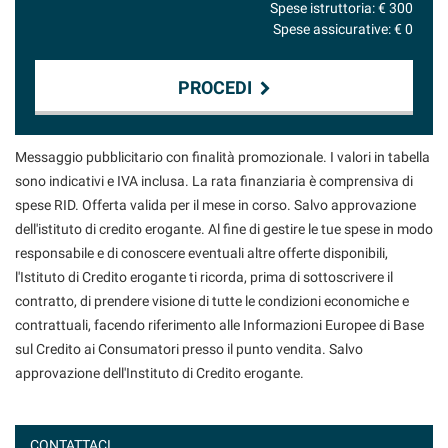
Spese istruttoria: €
300
Spese assicurative: €
0
PROCEDI
Contattaci
Messaggio pubblicitario con finalità promozionale. I valori in tabella
sono indicativi e IVA inclusa. La rata finanziaria è comprensiva di
spese RID. Offerta valida per il mese in corso. Salvo approvazione
dell'istituto di credito erogante. Al fine di gestire le tue spese in modo
responsabile e di conoscere eventuali altre offerte disponibili,
l'Istituto di Credito erogante ti ricorda, prima di sottoscrivere il
contratto, di prendere visione di tutte le condizioni economiche e
contrattuali, facendo riferimento alle Informazioni Europee di Base
sul Credito ai Consumatori presso il punto vendita. Salvo
approvazione dell'Instituto di Credito erogante.
CONTATTACI