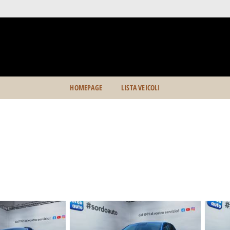
HOMEPAGE
LISTA VEICOLI