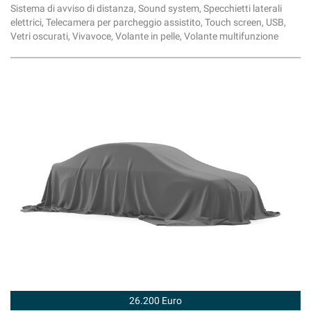
Sistema di avviso di distanza, Sound system, Specchietti laterali
elettrici, Telecamera per parcheggio assistito, Touch screen, USB,
Vetri oscurati, Vivavoce, Volante in pelle, Volante multifunzione
26.200 Euro